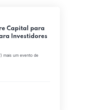
re Capital para
ara Investidores
27) mais um evento de