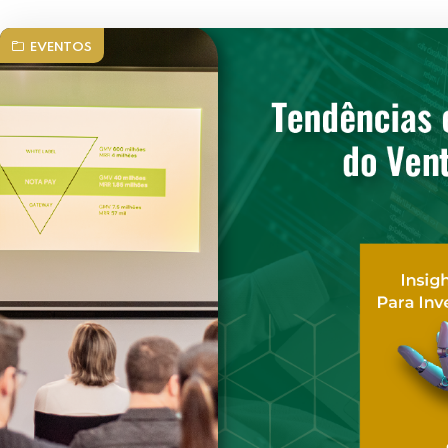
EVENTOS