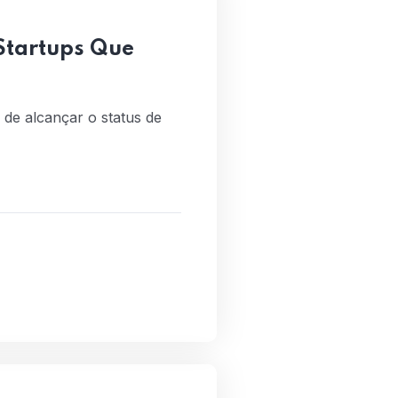
 Startups Que
de alcançar o status de