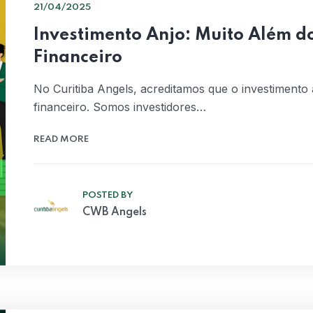
21/04/2025
Investimento Anjo: Muito Além d
Financeiro
No Curitiba Angels, acreditamos que o investimento 
financeiro. Somos investidores…
READ MORE
POSTED BY
CWB Angels