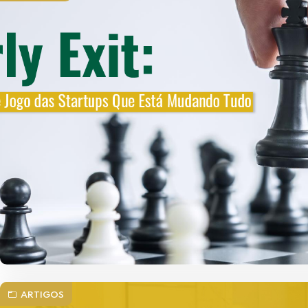
ARTIGOS