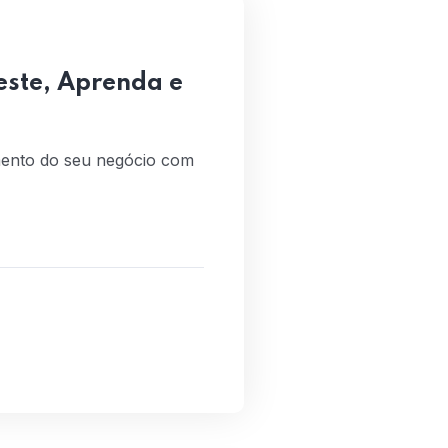
este, Aprenda e
mento do seu negócio com