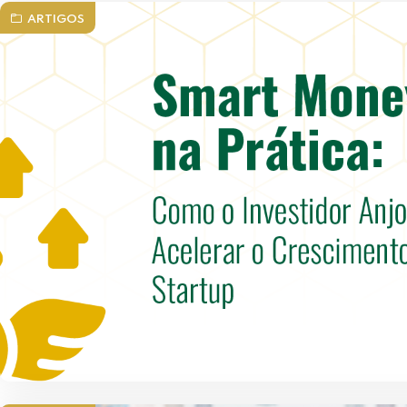
ARTIGOS