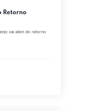
o Retorno
anjo vai além do retorno