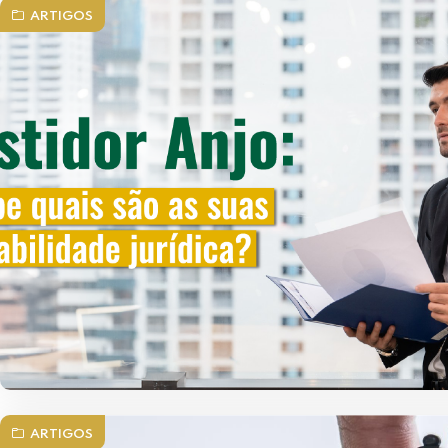
ARTIGOS
ARTIGOS