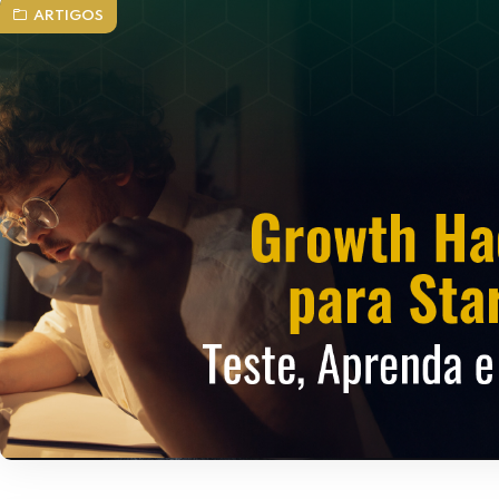
ARTIGOS