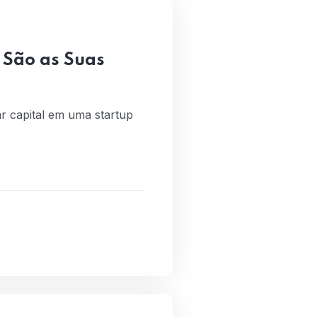
 São as Suas
r capital em uma startup